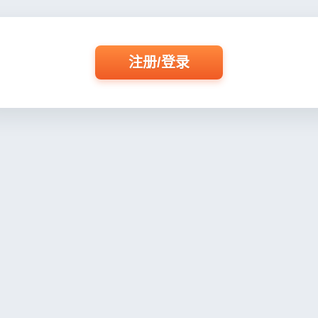
注册/登录